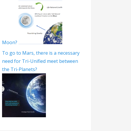
Moon?
To go to Mars, there is a necessary
need for Tri-Unified meet between
the Tri-Planets?