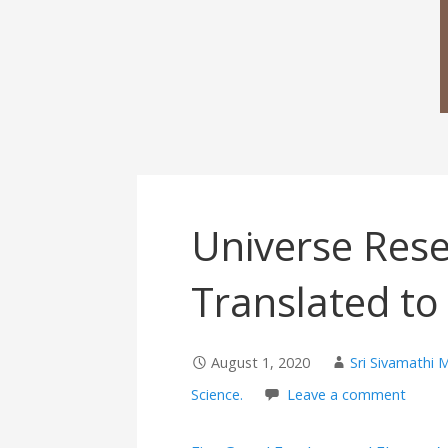
Universe Rese
Translated to
August 1, 2020
Sri Sivamathi 
Science.
Leave a comment