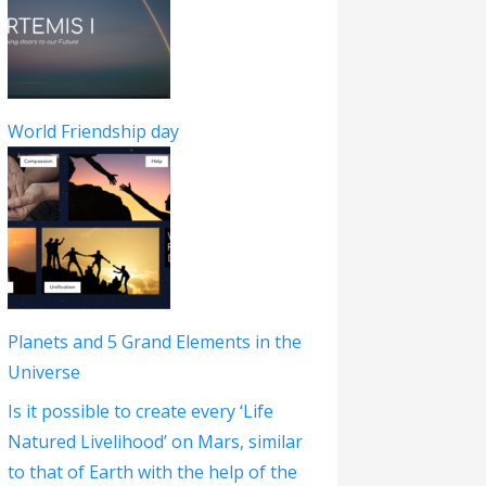
World Friendship day
Planets and 5 Grand Elements in the
Universe
Is it possible to create every ‘Life
Natured Livelihood’ on Mars, similar
to that of Earth with the help of the