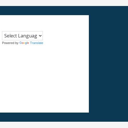
Powered by
Translate