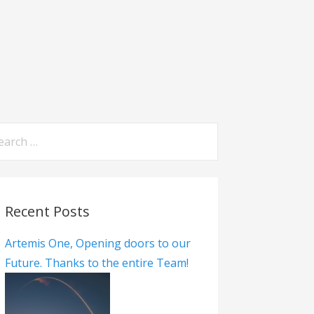
Recent Posts
Artemis One, Opening doors to our
Future. Thanks to the entire Team!