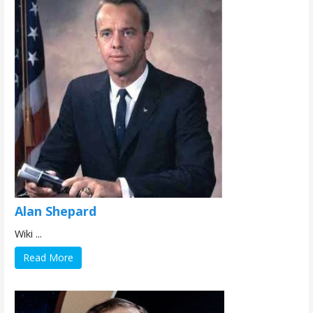
Alan Shepard
Wiki ...
Read More