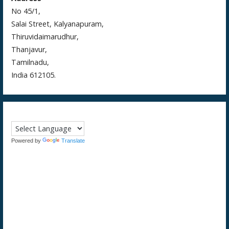
No 45/1,
Salai Street, Kalyanapuram,
Thiruvidaimarudhur,
Thanjavur,
Tamilnadu,
India 612105.
Powered by
Translate