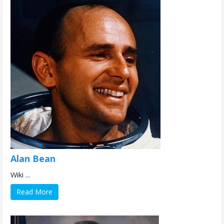
Alan Bean
Wiki ...
Read More