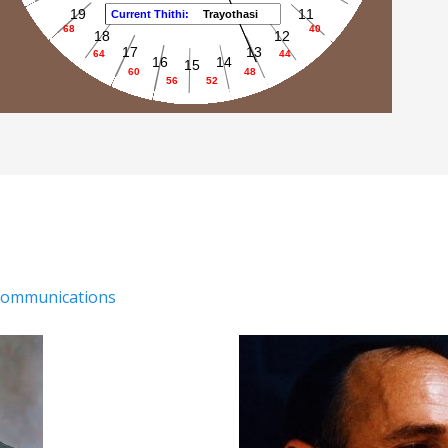
Communications