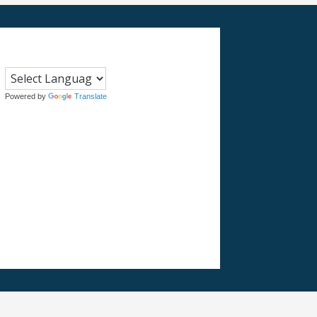
Powered by
Translate