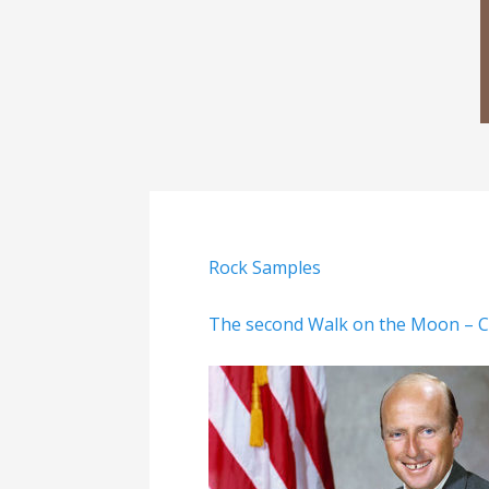
Rock Samples
The second Walk on the Moon – 