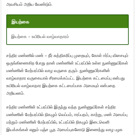
அவசியம் அறிய வேண்டும்.
இயற்கை
இயற்கை – உயிரியல் வாழ்வாதாரம்
சந்திர மண்ணில் மண் – நீர் சுத்திகரிப்பு முறையும், கோள் ஈர்ப்பு விசையும்
ஒருங்கிணைகிற போது தான் மண்ணின் உட்பரப்பில் உள்ள நுண்ணுயிர்கள்
மண்ணின் மேற்பரப்பில் வாழ வருகை தரும். நுண்ணுயிர்களின்
வாழ்வாதார வருகையால் சீரமைக்கப்பட்ட இயற்கை கட்டமைப்பு என்பது
உயிரியல் வாழ்வாதார இயற்கை கட்டமைப்பாக அமையும் என்பதை
அறியலாம்.
சந்திர மண்ணின் உட்பரப்பில் இருந்து வந்த நுண்ணுயிர்கள் சந்திர
மண்ணின் மேற்பரப்பில் நிகழும் வெப்பம், ஈரப்பதம், காற்று, மண் அமைப்பு
மற்றும் மண்ணின் மேற்பரப்பில், உட்பரப்பில் நிகழும் இடைவெளி
இயக்கங்கள் எனும் பஞ்ச பூத அமைப்புகளோடு இணைந்து வாழ பழக