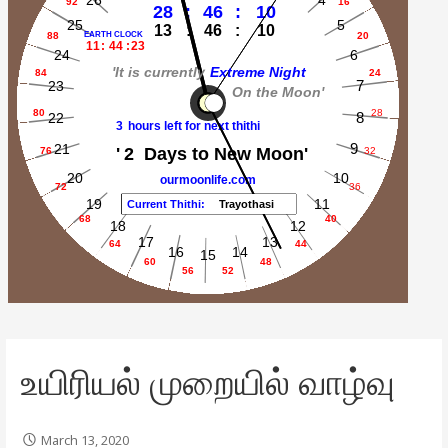
உயிரியல் முறையில் வாழ்வு
March 13, 2020