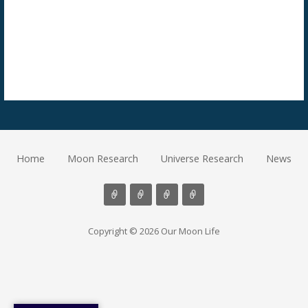
Home
Moon Research
Universe Research
News
Copyright © 2026 Our Moon Life