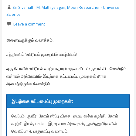
Sri Sivamathi M. Mathiyalagan, Moon Researcher - Universe
Science.
Leave a comment
அனைவருக்கும் வணக்கம்,
சந்திரனில் ‘உயிரியல் முறையில் வாழ்வியல்’
ஒரு கோளில் உயிரியல் வாழ்வாதாரம் உருவாகிட / உருவாக்கிட வேண்டும்
என்றால் அக்கோளில் இயற்கை கட்டமைப்பு முறைகள் சீராக
அமைந்திருக்க வேண்டும்.
இயற்கை கட்டமைப்பு முறைகள்:
வெப்பம், குளிர், கோள் ஈர்ப்பு விசை, மைய அச்சு சுழற்சி, கோள்
சுழற்சி இயல், பகல் – இரவு கால அளவுகள், நுண்ணுயிர்களின்
வெளிப்பாடு, பாதுகாப்பு வளையம்.