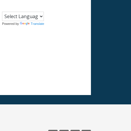
Powered by
Translate