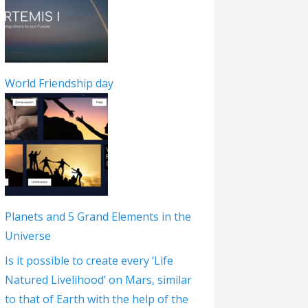
World Friendship day
Planets and 5 Grand Elements in the
Universe
Is it possible to create every ‘Life
Natured Livelihood’ on Mars, similar
to that of Earth with the help of the