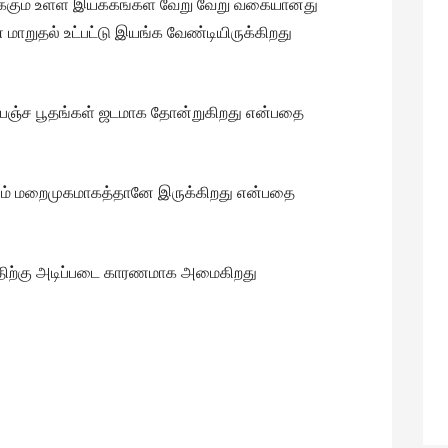
லுக்கும் உள்ள இயக்கங்கள் வேறு வேறு வகையானது
 மாறுதல் உட்பட்டு இயங்க வேண்டியிருக்கிறது
ல் பஞ்ச பூதங்கள் ஜடமாக தோன்றுகிறது என்பதை
யிரும் மறைமுகமாகத்தானே இருக்கிறது என்பதை
்திற்கு அடிப்படை காரணமாக அமைகிறது