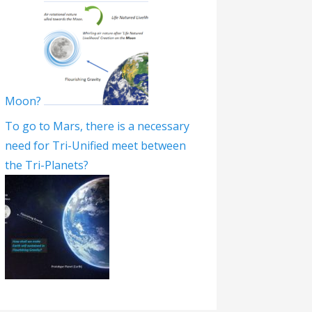
Moon?
To go to Mars, there is a necessary
need for Tri-Unified meet between
the Tri-Planets?