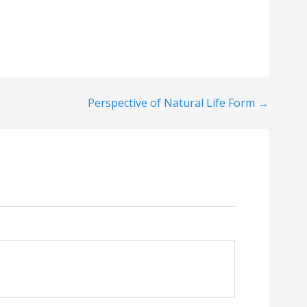
Perspective of Natural Life Form →