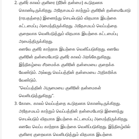
குளிர் காலம் குளிரை (நீரின் தன்மை) கூடுதலாக
கொண்டிருக்கிறது. அதேசமயம் காற்றும் குளிரின் தன்மையோடு
(ஈரபதத்தை) இணைந்து செயல்படும் விதமாக இயற்கை
கட்டமைப்பு அமைந்திருக்கிறது. அதேசமயம் வெப்பத்தை
குறைவாக வெளிபடுத்தும் விதமாக இயற்கை கட்டமைப்பு
அமைந்திருக்கிறது.
எனவே குளிர் காற்றாக இயற்கை வெளிப்படுகிறது. எனவே
குளிரின் தன்மையோடு குளிர் காலம் அரங்கேறுகிறது.
இந்நிகழ்வை சீரமைக்க குளிரின் தன்மையை குறைக்க
வேண்டும். அல்லது வெப்பத்தின் தன்மையை அதிகரிக்க
வேண்டும்.
“வெப்பத்தின் அருமையை குளிரின் தன்மைகள்
வெளிபடுத்துகிறது”.
கோடை காலம் வெப்பத்தை கூடுதலாக கொண்டிருக்கிறது.
அதேசமயம் காற்றும் வெப்பத்தின் தன்மையோடு இணைந்து
செயல்படும் விதமாக இயற்கை கட்டமைப்பு அமைந்திருக்கிறது.
எனவே வெப்ப காற்றாக இயற்கை வெளிப்படுகிறது. இந்நிகழ்வில்
குளிரை குறைவாக வெளிபடுத்தும் விதமாக இயற்கை