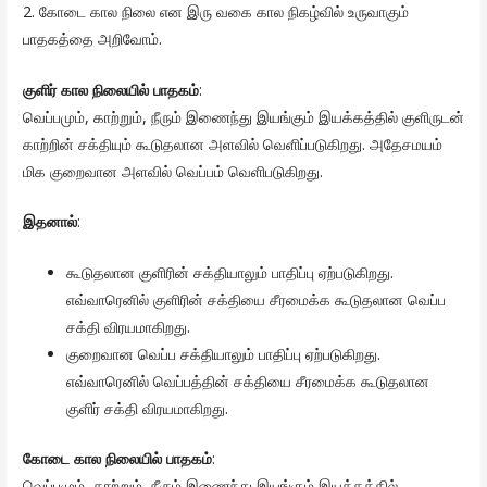
2. கோடை கால நிலை என இரு வகை கால நிகழ்வில் உருவாகும்
பாதகத்தை அறிவோம்.
குளிர் கால நிலையில் பாதகம்
:
வெப்பமும், காற்றும், நீரும் இணைந்து இயங்கும் இயக்கத்தில் குளிருடன்
காற்றின் சக்தியும் கூடுதலான அளவில் வெளிப்படுகிறது. அதேசமயம்
மிக குறைவான அளவில் வெப்பம் வெளிபடுகிறது.
இதனால்
:
கூடுதலான குளிரின் சக்தியாலும் பாதிப்பு ஏற்படுகிறது.
எவ்வாரெனில் குளிரின் சக்தியை சீரமைக்க கூடுதலான வெப்ப
சக்தி விரயமாகிறது.
குறைவான வெப்ப சக்தியாலும் பாதிப்பு ஏற்படுகிறது.
எவ்வாரெனில் வெப்பத்தின் சக்தியை சீரமைக்க கூடுதலான
குளிர் சக்தி விரயமாகிறது.
கோடை கால நிலையில் பாதகம்
:
வெப்பமும், காற்றும், நீரும் இணைந்து இயங்கும் இயக்கத்தில்