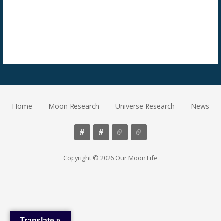
Home
Moon Research
Universe Research
News
Copyright © 2026 Our Moon Life
Translate »