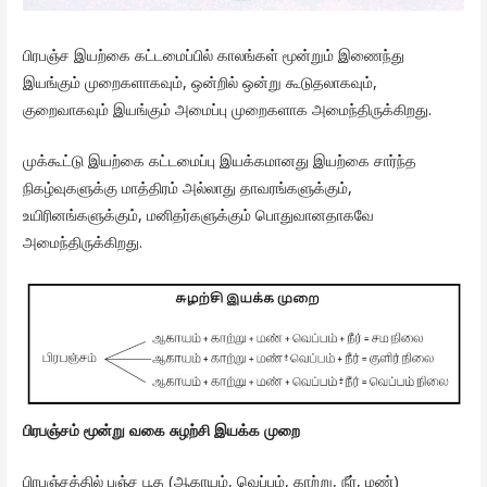
பிரபஞ்ச இயற்கை கட்டமைப்பில் காலங்கள் மூன்றும் இணைந்து
இயங்கும் முறைகளாகவும், ஒன்றில் ஒன்று கூடுதலாகவும்,
குறைவாகவும் இயங்கும் அமைப்பு முறைகளாக அமைந்திருக்கிறது.
முக்கூட்டு இயற்கை கட்டமைப்பு இயக்கமானது இயற்கை சார்ந்த
நிகழ்வுகளுக்கு மாத்திரம் அல்லாது தாவரங்களுக்கும்,
உயிரினங்களுக்கும், மனிதர்களுக்கும் பொதுவானதாகவே
அமைந்திருக்கிறது.
பிரபஞ்சம் மூன்று வகை சுழற்சி இயக்க முறை
பிரபஞ்சத்தில் பஞ்ச பூத (ஆகாயம், வெப்பம், காற்று, நீர், மண்)