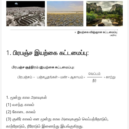
1.
பிரபஞ்ச இயற்கை கட்டமைப்பு
:
1. மூன்று கால அளவுகள்
(1) வசந்த காலம்
(2) கோடை காலம்
(3) குளிர் காலம் என மூன்று கால அளவுகளும் வெப்பத்தோடும்,
காற்றோடும், நீரோடும் இணைந்து இயங்குகிறது.