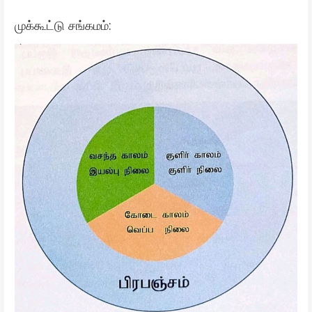
முக்கூட்டு சங்கமம்: