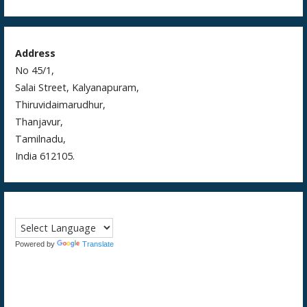
Address
No 45/1,
Salai Street, Kalyanapuram,
Thiruvidaimarudhur,
Thanjavur,
Tamilnadu,
India 612105.
Powered by
Translate