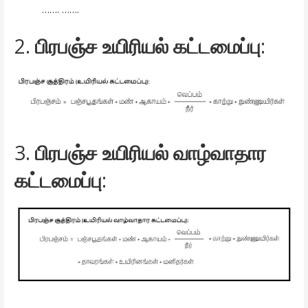
……. …….
2.
பிரபஞ்ச உயிரியல் கட்டமைப்பு
:
3.
பிரபஞ்ச உயிரியல் வாழ்வாதார
கட்டமைப்பு
: