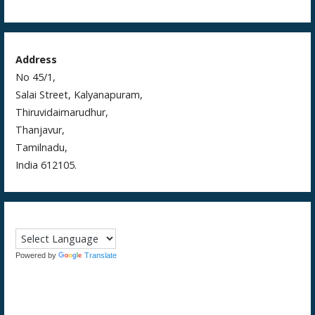
Address
No 45/1,
Salai Street, Kalyanapuram,
Thiruvidaimarudhur,
Thanjavur,
Tamilnadu,
India 612105.
Powered by
Translate