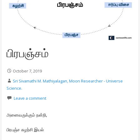
பிரபஞ்சம்
October 7, 2019
Sri Sivamathi M. Mathiyalagan, Moon Researcher - Universe
Science.
Leave a comment
அனைவருக்கும் நன்றி,
பிரபஞ்ச சுழற்சி இயல்