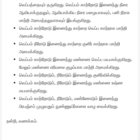
வெப்பத்தையும் தருகிறது. வெப்பம் காற்றோடு இணைந்து நீரை
ஆவியாக்குதலும், ஆவியாக்கிய நீரை மழையாகவும், பனி நீராக
மாற்றி அமைத்தலுமாகவும் இயங்குகிறது.
வெப்பம் காற்றோடு இணைந்து காற்றை வெப்ப காற்றாக மாற்றி
அமைக்கிறது.
வெப்பம் நீரோடு இணைந்து காற்றை குளிர் காற்றாக மாற்றி
அமைக்கிறது.
வெப்பம் காற்றோடு இணைந்து மண்ணை வெப்ப மயமாக்குகிறது.
மேலும் மண்ணை எரிமலை குழம்பாக மாற்றி அமைக்கிறது.
வெப்பம் காற்றோடும், நீரோடும் இணைந்து குளிர்விக்கிறது.
வெப்பம் காற்றோடும், நீரோடும் இணைந்து மண்ணை உஷ்ண
மயமாக்குகிறது.
வெப்பம் காற்றோடும், நீரோடும், மண்ணோடும் இணைந்து
பிரபஞ்சம் முழுவதும் நுண்ணுயிர்களை வாழ வைக்கிறது.
நன்றி, வணக்கம்.