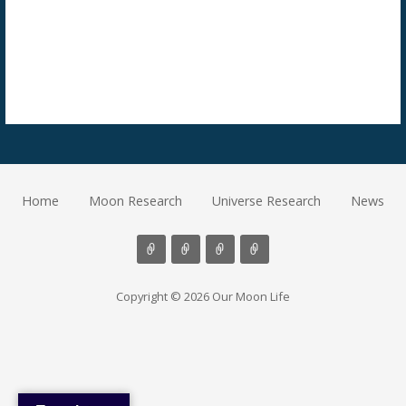
Home
Moon Research
Universe Research
News
Copyright © 2026 Our Moon Life