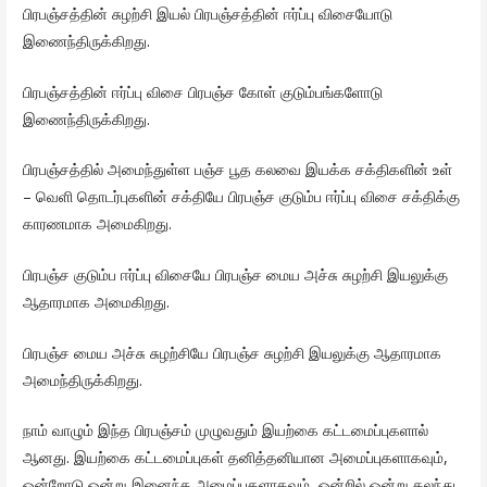
பிரபஞ்சத்தின் சுழற்சி இயல் பிரபஞ்சத்தின் ஈர்ப்பு விசையோடு
இணைந்திருக்கிறது.
பிரபஞ்சத்தின் ஈர்ப்பு விசை பிரபஞ்ச கோள் குடும்பங்களோடு
இணைந்திருக்கிறது.
பிரபஞ்சத்தில் அமைந்துள்ள பஞ்ச பூத கலவை இயக்க சக்திகளின் உள்
– வெளி தொடர்புகளின் சக்தியே பிரபஞ்ச குடும்ப ஈர்ப்பு விசை சக்திக்கு
காரணமாக அமைகிறது.
பிரபஞ்ச குடும்ப ஈர்ப்பு விசையே பிரபஞ்ச மைய அச்சு சுழற்சி இயலுக்கு
ஆதாரமாக அமைகிறது.
பிரபஞ்ச மைய அச்சு சுழற்சியே பிரபஞ்ச சுழற்சி இயலுக்கு ஆதாரமாக
அமைந்திருக்கிறது.
நாம் வாழும் இந்த பிரபஞ்சம் முழுவதும் இயற்கை கட்டமைப்புகளால்
ஆனது. இயற்கை கட்டமைப்புகள் தனித்தனியான அமைப்புகளாகவும்,
ஒன்றோடு ஒன்று இனைந்த அமைப்புகளாகவும், ஒன்றில் ஒன்று கலந்து