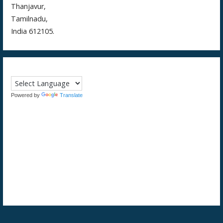
Thanjavur,
Tamilnadu,
India 612105.
Powered by
Translate