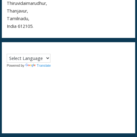
Thiruvidaimarudhur,
Thanjavur,
Tamilnadu,
India 612105.
Powered by
Translate