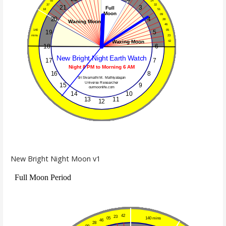
New Bright Night Moon v1