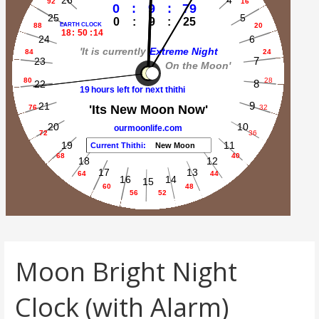
Moon Bright Night
Clock (with Alarm)