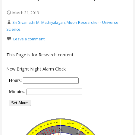
March 31, 2019
Sri Sivamathi M. Mathiyalagan, Moon Researcher - Universe
Science.
Leave a comment
This Page is for Research content.
New Bright Night Alarm Clock