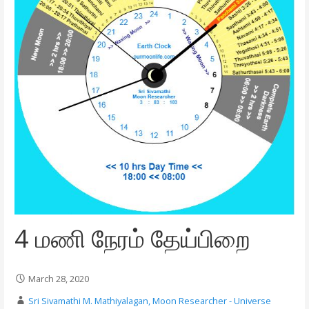
4 மணி நேரம் தேய்பிறை
March 28, 2020
Sri Sivamathi M. Mathiyalagan, Moon Researcher - Universe