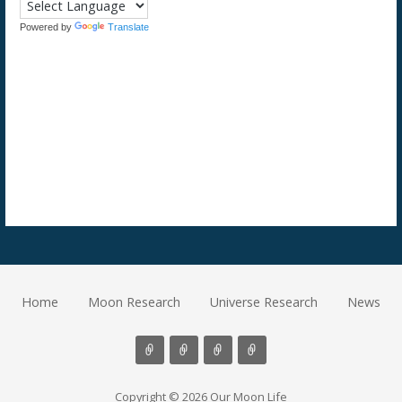
Powered by
Translate
Home
Moon Research
Universe Research
News
Copyright © 2026 Our Moon Life