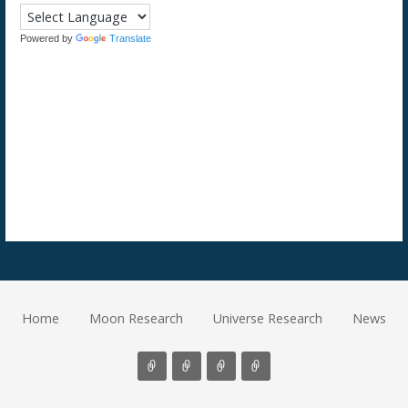
Powered by
Translate
Home
Moon Research
Universe Research
News