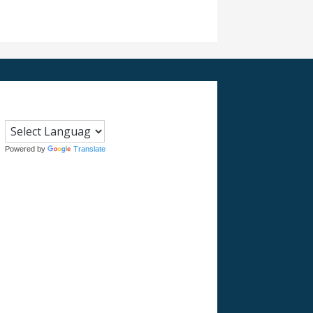
Powered by
Translate